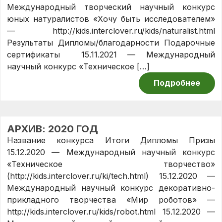
Международный творческий научный конкурс
юных натуралистов «Хочу быть исследователем»
— http://kids.interclover.ru/kids/naturalist.html
Результаты Дипломы/благодарности Подарочные
сертификаты 15.11.2021 — Международный
научный конкурс «Техническое […]
Подробнее
АРХИВ: 2020 ГОД
Название конкурса Итоги Дипломы Призы
15.12.2020 — Международный научный конкурс
«Техническое творчество»
(http://kids.interclover.ru/ki/tech.html) 15.12.2020 —
Международный научный конкурс декоративно-
прикладного творчества «Мир роботов» —
http://kids.interclover.ru/kids/robot.html 15.12.2020 —