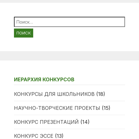
Найти:
ИЕРАРХИЯ КОНКУРСОВ
КОНКУРСЫ ДЛЯ ШКОЛЬНИКОВ
(18)
НАУЧНО-ТВОРЧЕСКИЕ ПРОЕКТЫ
(15)
КОНКУРС ПРЕЗЕНТАЦИЙ
(14)
КОНКУРС ЭССЕ
(13)