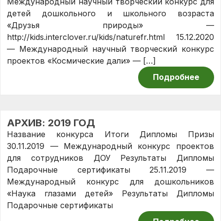
Международный научный творческий конкурс для
детей дошкольного и школьного возраста
«Друзья природы» —
http://kids.interclover.ru/kids/naturefr.html 15.12.2020
— Международный научный творческий конкурс
проектов «Космические дали» — […]
Подробнее
АРХИВ: 2019 ГОД
Название конкурса Итоги Дипломы Призы
30.11.2019 — Международный конкурс проектов
для сотрудников ДОУ Результаты Дипломы
Подарочные сертификаты 25.11.2019 —
Международный конкурс для дошкольников
«Наука глазами детей» Результаты Дипломы
Подарочные сертификаты