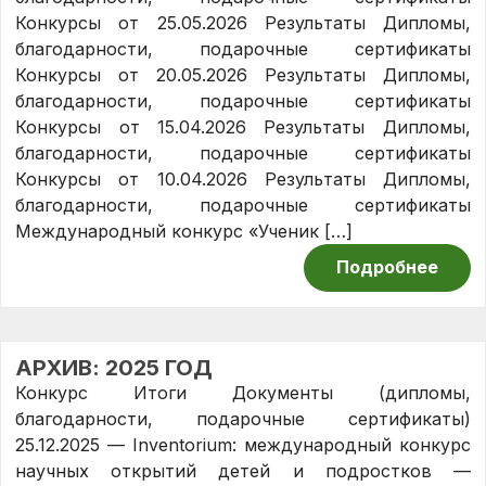
Конкурсы от 25.05.2026 Результаты Дипломы,
благодарности, подарочные сертификаты
Конкурсы от 20.05.2026 Результаты Дипломы,
благодарности, подарочные сертификаты
Конкурсы от 15.04.2026 Результаты Дипломы,
благодарности, подарочные сертификаты
Конкурсы от 10.04.2026 Результаты Дипломы,
благодарности, подарочные сертификаты
Международный конкурс «Ученик […]
Подробнее
АРХИВ: 2025 ГОД
Конкурс Итоги Документы (дипломы,
благодарности, подарочные сертификаты)
25.12.2025 — Inventorium: международный конкурс
научных открытий детей и подростков —