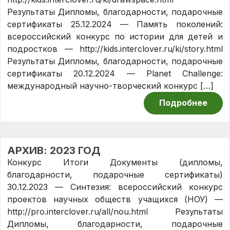
Результаты Дипломы, благодарности, подарочные
сертификаты 25.12.2024 — Память поколений:
всероссийский конкурс по истории для детей и
подростков — http://kids.interclover.ru/ki/story.html
Результаты Дипломы, благодарности, подарочные
сертификаты 20.12.2024 — Planet Challenge:
международный научно-творческий конкурс […]
Подробнее
АРХИВ: 2023 ГОД
Конкурс Итоги Документы (дипломы,
благодарности, подарочные сертификаты)
30.12.2023 — Синтезия: всероссийский конкурс
проектов научных обществ учащихся (НОУ) —
http://pro.interclover.ru/all/nou.html Результаты
Дипломы, благодарности, подарочные