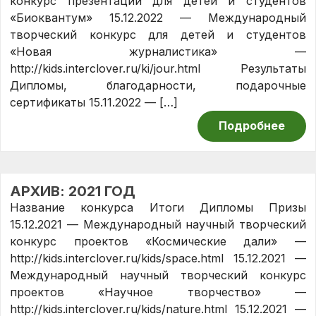
конкурс презентаций для детей и студентов
«Биоквантум» 15.12.2022 — Международный
творческий конкурс для детей и студентов
«Новая журналистика» —
http://kids.interclover.ru/ki/jour.html Результаты
Дипломы, благодарности, подарочные
сертификаты 15.11.2022 — […]
Подробнее
АРХИВ: 2021 ГОД
Название конкурса Итоги Дипломы Призы
15.12.2021 — Международный научный творческий
конкурс проектов «Космические дали» —
http://kids.interclover.ru/kids/space.html 15.12.2021 —
Международный научный творческий конкурс
проектов «Научное творчество» —
http://kids.interclover.ru/kids/nature.html 15.12.2021 —