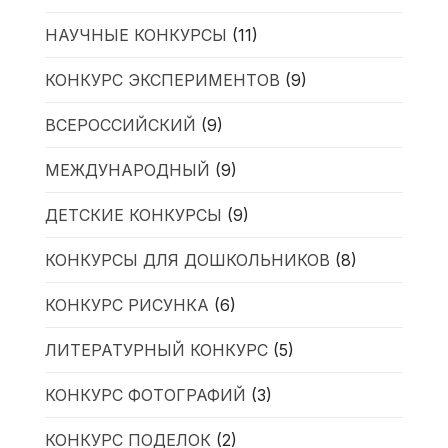
НАУЧНЫЕ КОНКУРСЫ
(11)
КОНКУРС ЭКСПЕРИМЕНТОВ
(9)
ВСЕРОССИЙСКИЙ
(9)
МЕЖДУНАРОДНЫЙ
(9)
ДЕТСКИЕ КОНКУРСЫ
(9)
КОНКУРСЫ ДЛЯ ДОШКОЛЬНИКОВ
(8)
КОНКУРС РИСУНКА
(6)
ЛИТЕРАТУРНЫЙ КОНКУРС
(5)
КОНКУРС ФОТОГРАФИЙ
(3)
КОНКУРС ПОДЕЛОК
(2)