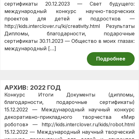
сертификаты 20.12.2023 — Свет будущего:
международный конкурс научно-творческих
проектов для детей и подростков —
http://kids.interclover.ru/ki/creativity.html Результаты
Дипломы, благодарности, подарочные
сертификаты 30.11.2023 — Общество в моих глазах:
международный […]
Подробнее
АРХИВ: 2022 ГОД
Конкурс Итоги Документы (дипломы,
благодарности, подарочные сертификаты)
15.12.2022 — Международный научный конкурс
декоративно-прикладного творчества «Мир
роботов» — http://kids.interclover.ru/kids/robot.html
15.12.2022 — Международный научный творческий