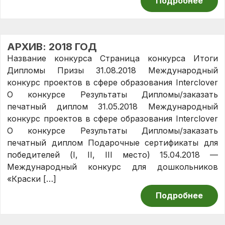
Подробнее
АРХИВ: 2018 ГОД
Название конкурса Страница конкурса Итоги
Дипломы Призы 31.08.2018 Международный
конкурс проектов в сфере образования Interclover
О конкурсе Результаты Дипломы/заказать
печатный диплом 31.05.2018 Международный
конкурс проектов в сфере образования Interclover
О конкурсе Результаты Дипломы/заказать
печатный диплом Подарочные сертификаты для
победителей (I, II, III место) 15.04.2018 —
Международный конкурс для дошкольников
«Краски […]
Подробнее