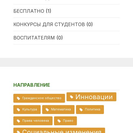
БЕСПЛАТНО
(1)
КОНКУРСЫ ДЛЯ СТУДЕНТОВ
(0)
ВОСПИТАТЕЛЯМ
(0)
НАПРАВЛЕНИЕ
Инновации
Гражданское общество
Культура
Математика
Политика
Права человека
Право
Социальные изменения