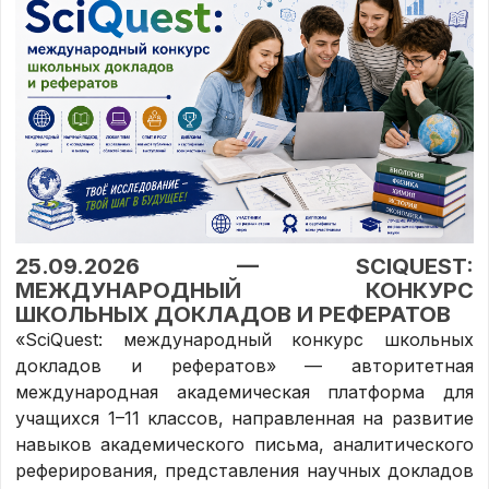
25.09.2026 — SCIQUEST:
МЕЖДУНАРОДНЫЙ КОНКУРС
ШКОЛЬНЫХ ДОКЛАДОВ И РЕФЕРАТОВ
«SciQuest: международный конкурс школьных
докладов и рефератов» — авторитетная
международная академическая платформа для
учащихся 1–11 классов, направленная на развитие
навыков академического письма, аналитического
реферирования, представления научных докладов