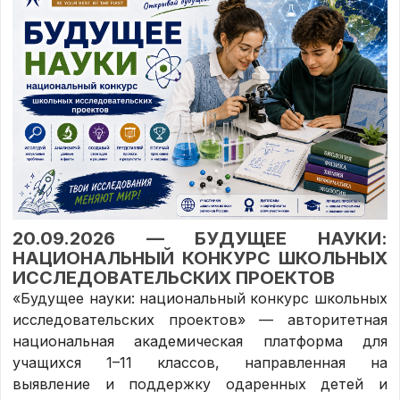
20.09.2026 — БУДУЩЕЕ НАУКИ:
НАЦИОНАЛЬНЫЙ КОНКУРС ШКОЛЬНЫХ
ИССЛЕДОВАТЕЛЬСКИХ ПРОЕКТОВ
«Будущее науки: национальный конкурс школьных
исследовательских проектов» — авторитетная
национальная академическая платформа для
учащихся 1–11 классов, направленная на
выявление и поддержку одаренных детей и