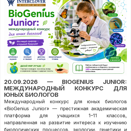
20.09.2026 — BIOGENIUS JUNIOR:
МЕЖДУНАРОДНЫЙ КОНКУРС ДЛЯ
ЮНЫХ БИОЛОГОВ
Международный конкурс для юных биологов
«BioGenius Junior» — престижная академическая
платформа для учащихся 1–11 классов,
направленная на развитие интереса к изучению
биологических процессов, экологии, генетики и