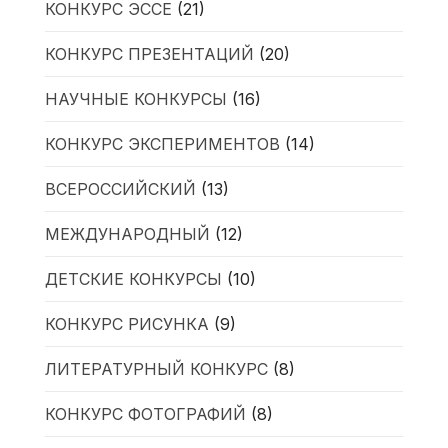
КОНКУРС ЭССЕ
(21)
КОНКУРС ПРЕЗЕНТАЦИЙ
(20)
НАУЧНЫЕ КОНКУРСЫ
(16)
КОНКУРС ЭКСПЕРИМЕНТОВ
(14)
ВСЕРОССИЙСКИЙ
(13)
МЕЖДУНАРОДНЫЙ
(12)
ДЕТСКИЕ КОНКУРСЫ
(10)
КОНКУРС РИСУНКА
(9)
ЛИТЕРАТУРНЫЙ КОНКУРС
(8)
КОНКУРС ФОТОГРАФИЙ
(8)