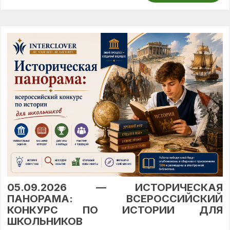
05.09.2026 — ИСТОРИЧЕСКАЯ
ПАНОРАМА: ВСЕРОССИЙСКИЙ
КОНКУРС ПО ИСТОРИИ ДЛЯ
ШКОЛЬНИКОВ