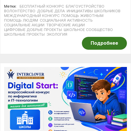
Метки:
БЕСПЛАТНЫЙ КОНКУРС
БЛАГОУСТРОЙСТВО
ВОЛОНТЁРСТВО
ДОБРЫЕ ДЕЛА
ИНИЦИАТИВЫ ШКОЛЬНИКОВ
МЕЖДУНАРОДНЫЙ КОНКУРС
ПОМОЩЬ ЖИВОТНЫМ
ПОМОЩЬ ЛЮДЯМ
СОЦИАЛЬНАЯ АКТИВНОСТЬ
СОЦИАЛЬНЫЕ АКЦИИ
ТВОРЧЕСКИЕ АКЦИИ
ЦИФРОВЫЕ ДОБРЫЕ ПРОЕКТЫ
ШКОЛЬНОЕ СООБЩЕСТВО
ШКОЛЬНЫЕ ПРОЕКТЫ
ЭКОЛОГИЯ
Подробнее