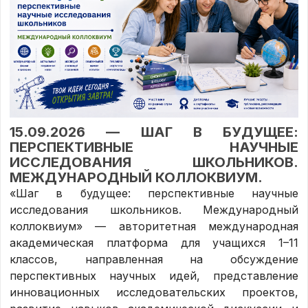
15.09.2026 — ШАГ В БУДУЩЕЕ:
ПЕРСПЕКТИВНЫЕ НАУЧНЫЕ
ИССЛЕДОВАНИЯ ШКОЛЬНИКОВ.
МЕЖДУНАРОДНЫЙ КОЛЛОКВИУМ.
«Шаг в будущее: перспективные научные
исследования школьников. Международный
коллоквиум» — авторитетная международная
академическая платформа для учащихся 1–11
классов, направленная на обсуждение
перспективных научных идей, представление
инновационных исследовательских проектов,