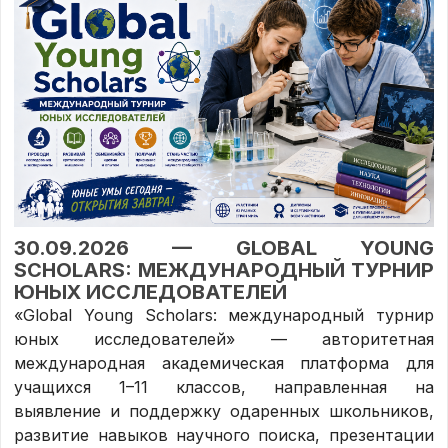
30.09.2026 — GLOBAL YOUNG
SCHOLARS: МЕЖДУНАРОДНЫЙ ТУРНИР
ЮНЫХ ИССЛЕДОВАТЕЛЕЙ
«Global Young Scholars: международный турнир
юных исследователей» — авторитетная
международная академическая платформа для
учащихся 1–11 классов, направленная на
выявление и поддержку одаренных школьников,
развитие навыков научного поиска, презентации