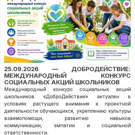
25.09.2026 — ДОБРОДЕЙСТВИЕ:
МЕЖДУНАРОДНЫЙ КОНКУРС
СОЦИАЛЬНЫХ АКЦИЙ ШКОЛЬНИКОВ
Международный конкурс социальных акций
школьников «ДоброДействие» актуален в
условиях растущего внимания к проектной
деятельности обучающихся, укреплению культуры
взаимопомощи, развитию навыков
коммуникации, эмпатии и социальной
ответственности.