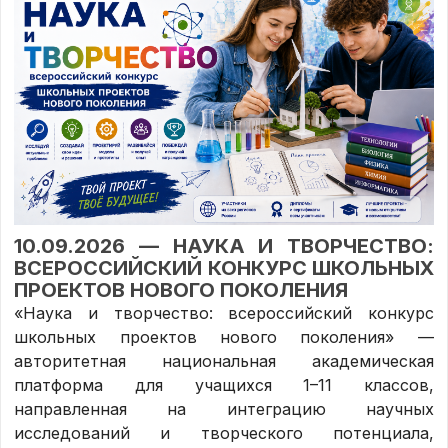
10.09.2026 — НАУКА И ТВОРЧЕСТВО:
ВСЕРОССИЙСКИЙ КОНКУРС ШКОЛЬНЫХ
ПРОЕКТОВ НОВОГО ПОКОЛЕНИЯ
«Наука и творчество: всероссийский конкурс
школьных проектов нового поколения» —
авторитетная национальная академическая
платформа для учащихся 1–11 классов,
направленная на интеграцию научных
исследований и творческого потенциала,