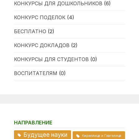
КОНКУРСЫ ДЛЯ ДОШКОЛЬНИКОВ
(6)
КОНКУРС ПОДЕЛОК
(4)
БЕСПЛАТНО
(2)
КОНКУРС ДОКЛАДОВ
(2)
КОНКУРСЫ ДЛЯ СТУДЕНТОВ
(0)
ВОСПИТАТЕЛЯМ
(0)
НАПРАВЛЕНИЕ
Будущее науки
Кириллица и Глаголица