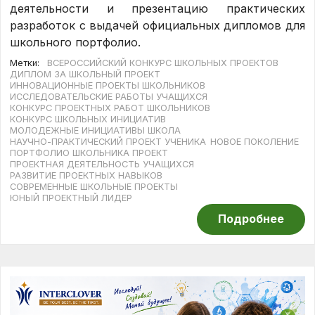
деятельности и презентацию практических
разработок с выдачей официальных дипломов для
школьного портфолио.
Метки:
ВСЕРОССИЙСКИЙ КОНКУРС ШКОЛЬНЫХ ПРОЕКТОВ
ДИПЛОМ ЗА ШКОЛЬНЫЙ ПРОЕКТ
ИННОВАЦИОННЫЕ ПРОЕКТЫ ШКОЛЬНИКОВ
ИССЛЕДОВАТЕЛЬСКИЕ РАБОТЫ УЧАЩИХСЯ
КОНКУРС ПРОЕКТНЫХ РАБОТ ШКОЛЬНИКОВ
КОНКУРС ШКОЛЬНЫХ ИНИЦИАТИВ
МОЛОДЕЖНЫЕ ИНИЦИАТИВЫ ШКОЛА
НАУЧНО-ПРАКТИЧЕСКИЙ ПРОЕКТ УЧЕНИКА
НОВОЕ ПОКОЛЕНИЕ
ПОРТФОЛИО ШКОЛЬНИКА ПРОЕКТ
ПРОЕКТНАЯ ДЕЯТЕЛЬНОСТЬ УЧАЩИХСЯ
РАЗВИТИЕ ПРОЕКТНЫХ НАВЫКОВ
СОВРЕМЕННЫЕ ШКОЛЬНЫЕ ПРОЕКТЫ
ЮНЫЙ ПРОЕКТНЫЙ ЛИДЕР
Подробнее