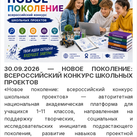
30.09.2026 — НОВОЕ ПОКОЛЕНИЕ:
ВСЕРОССИЙСКИЙ КОНКУРС ШКОЛЬНЫХ
ПРОЕКТОВ
«Новое поколение: всероссийский конкурс
школьных проектов» — авторитетная
национальная академическая платформа для
учащихся 1–11 классов, направленная на
поддержку творческих, социальных и
исследовательских инициатив подрастающего
поколения, развитие навыков проектной