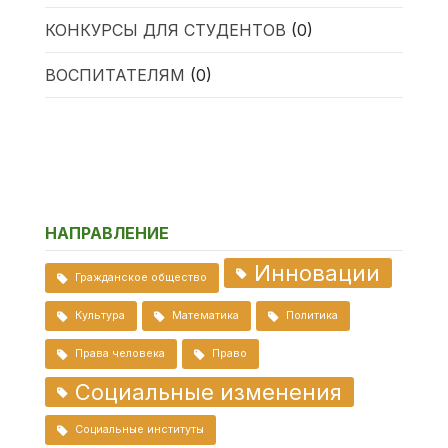
КОНКУРСЫ ДЛЯ СТУДЕНТОВ
(0)
ВОСПИТАТЕЛЯМ
(0)
НАПРАВЛЕНИЕ
Инновации
Гражданское общество
Культура
Математика
Политика
Права человека
Право
Социальные изменения
Социальные институты