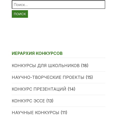
Найти:
ИЕРАРХИЯ КОНКУРСОВ
КОНКУРСЫ ДЛЯ ШКОЛЬНИКОВ
(18)
НАУЧНО-ТВОРЧЕСКИЕ ПРОЕКТЫ
(15)
КОНКУРС ПРЕЗЕНТАЦИЙ
(14)
КОНКУРС ЭССЕ
(13)
НАУЧНЫЕ КОНКУРСЫ
(11)