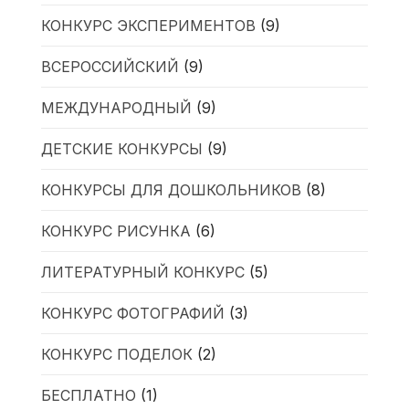
КОНКУРС ЭКСПЕРИМЕНТОВ
(9)
ВСЕРОССИЙСКИЙ
(9)
МЕЖДУНАРОДНЫЙ
(9)
ДЕТСКИЕ КОНКУРСЫ
(9)
КОНКУРСЫ ДЛЯ ДОШКОЛЬНИКОВ
(8)
КОНКУРС РИСУНКА
(6)
ЛИТЕРАТУРНЫЙ КОНКУРС
(5)
КОНКУРС ФОТОГРАФИЙ
(3)
КОНКУРС ПОДЕЛОК
(2)
БЕСПЛАТНО
(1)