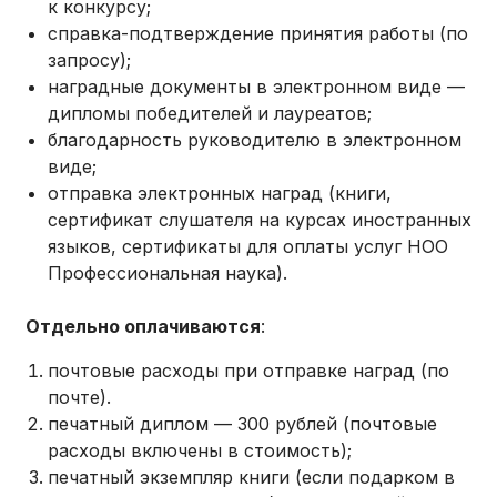
к конкурсу;
справка-подтверждение принятия работы (по
запросу);
наградные документы в электронном виде —
дипломы победителей и лауреатов;
благодарность руководителю в электронном
виде;
отправка электронных наград (книги,
сертификат слушателя на курсах иностранных
языков, сертификаты для оплаты услуг НОО
Профессиональная наука).
Отдельно оплачиваются
:
почтовые расходы при отправке наград (по
почте).
печатный диплом — 300 рублей (почтовые
расходы включены в стоимость);
печатный экземпляр книги (если подарком в