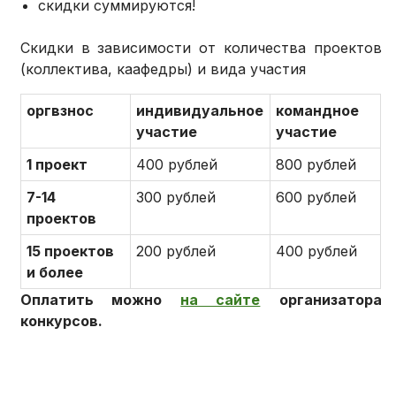
скидки суммируются!
Скидки в зависимости от количества проектов
(коллектива, каафедры) и вида участия
оргвзнос
индивидуальное
командное
участие
участие
1 проект
400 рублей
800 рублей
7-14
300 рублей
600 рублей
проектов
15 проектов
200 рублей
400 рублей
и более
Оплатить можно
на сайте
организатора
конкурсов.