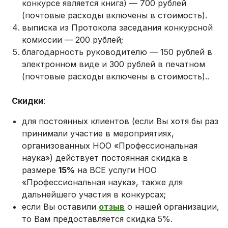
конкурсе является книга) — 700 рублей
(почтовые расходы включены в стоимость).
выписка из Протокола заседания конкурсной
комиссии — 200 рублей;
благодарность руководителю — 150 рублей в
электронном виде и 300 рублей в печатном
(почтовые расходы включены в стоимость)..
Скидки
:
для постоянных клиентов (если Вы хотя бы раз
принимали участие в мероприятиях,
организованных НОО «Профессиональная
наука») действует постоянная скидка в
размере
15%
на ВСЕ услуги НОО
«Профессиональная наука», также для
дальнейшего участия в конкурсах;
если Вы оставили
отзыв
о нашей организации,
то Вам предоставляется скидка 5%.