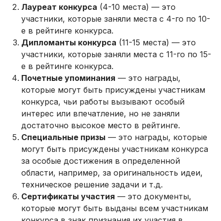
Лауреат конкурса
(4-10 места) — это
участники, которые заняли места с 4-го по 10-
е в рейтинге конкурса.
Дипломанты конкурса
(11-15 места) — это
участники, которые заняли места с 11-го по 15-
е в рейтинге конкурса.
Почетные упоминания
— это награды,
которые могут быть присуждены участникам
конкурса, чьи работы вызывают особый
интерес или впечатление, но не заняли
достаточно высокое место в рейтинге.
Специальные призы
— это награды, которые
могут быть присуждены участникам конкурса
за особые достижения в определенной
области, например, за оригинальность идеи,
техническое решение задачи и т.д.
Сертификаты участия
— это документы,
которые могут быть выданы всем участникам
конкурса в знак признания их участия в