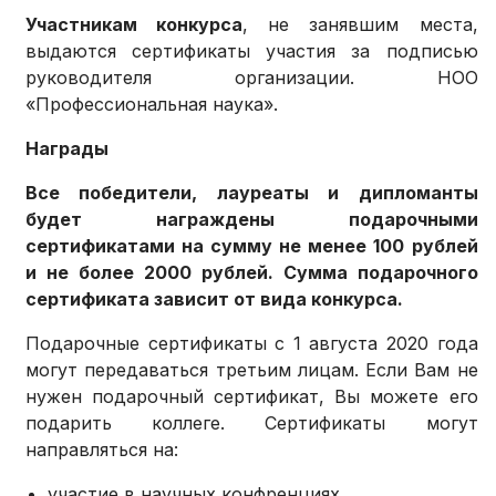
Участникам конкурса
, не занявшим места,
выдаются сертификаты участия за подписью
руководителя организации. НОО
«Профессиональная наука».
Награды
Все победители, лауреаты и дипломанты
будет награждены подарочными
сертификатами на сумму не менее 100 рублей
и не более 2000 рублей. Сумма подарочного
сертификата зависит от вида конкурса.
Подарочные сертификаты с 1 августа 2020 года
могут передаваться третьим лицам. Если Вам не
нужен подарочный сертификат, Вы можете его
подарить коллеге. Сертификаты могут
направляться на:
участие в научных конфренциях