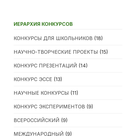
ИЕРАРХИЯ КОНКУРСОВ
КОНКУРСЫ ДЛЯ ШКОЛЬНИКОВ
(18)
НАУЧНО-ТВОРЧЕСКИЕ ПРОЕКТЫ
(15)
КОНКУРС ПРЕЗЕНТАЦИЙ
(14)
КОНКУРС ЭССЕ
(13)
НАУЧНЫЕ КОНКУРСЫ
(11)
КОНКУРС ЭКСПЕРИМЕНТОВ
(9)
ВСЕРОССИЙСКИЙ
(9)
МЕЖДУНАРОДНЫЙ
(9)