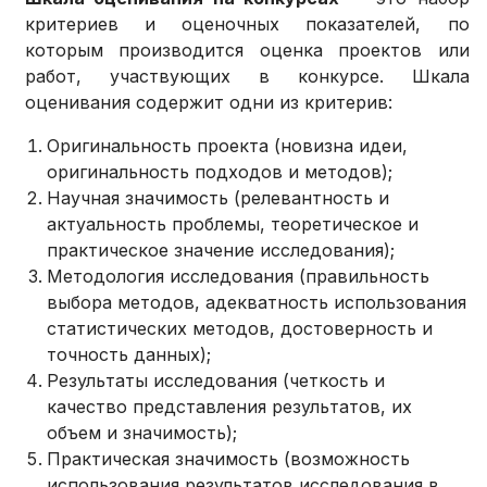
критериев и оценочных показателей, по
которым производится оценка проектов или
работ, участвующих в конкурсе. Шкала
оценивания содержит одни из критерив:
Оригинальность проекта (новизна идеи,
оригинальность подходов и методов);
Научная значимость (релевантность и
актуальность проблемы, теоретическое и
практическое значение исследования);
Методология исследования (правильность
выбора методов, адекватность использования
статистических методов, достоверность и
точность данных);
Результаты исследования (четкость и
качество представления результатов, их
объем и значимость);
Практическая значимость (возможность
использования результатов исследования в