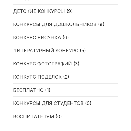
ДЕТСКИЕ КОНКУРСЫ
(9)
КОНКУРСЫ ДЛЯ ДОШКОЛЬНИКОВ
(8)
КОНКУРС РИСУНКА
(6)
ЛИТЕРАТУРНЫЙ КОНКУРС
(5)
КОНКУРС ФОТОГРАФИЙ
(3)
КОНКУРС ПОДЕЛОК
(2)
БЕСПЛАТНО
(1)
КОНКУРСЫ ДЛЯ СТУДЕНТОВ
(0)
ВОСПИТАТЕЛЯМ
(0)