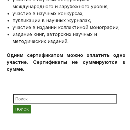
международного и зарубежного уровня;
участие в научных конкурсах;
публикации в научных журналах;
участие в издании коллектиной монографии;
издание книг, авторских научных и
методических изданий.
Одним сертификатом можно оплатить одно
участие. Сертификаты не суммируются в
сумме.
Найти: