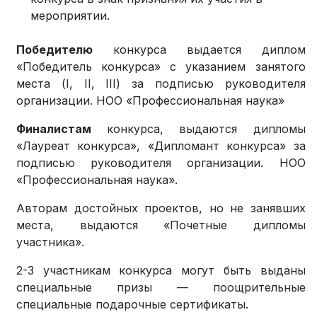
мероприятии.
Победителю
конкурса выдается диплом
«Победитель конкурса» с указанием занятого
места (I, II, III) за подписью руководителя
организации. НОО «Профессиональная наука»
Финалистам
конкурса, выдаются дипломы
«Лауреат конкурса», «Дипломант конкурса» за
подписью руководителя организации. НОО
«Профессиональная наука».
Авторам достойных проектов, но не занявших
места, выдаются «Почетные дипломы
участника».
2-3 участникам конкурса могут быть выданы
специальные призы — поощрительные
специальные подарочные сертификаты.