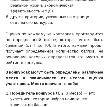
реальной жизни, экономическая
эффективность и т.д.).
другие критерии, указанные на стрнице
отдельного конкурса.
Оценка по каждому из критериев производится
по определенной шкале, которая может быть
балльной (от 1 до 10). В итоге, каждый проект
получает определенное количество баллов, на
основании которых определяется его место в
рейтинге конкурса.
В конкурсах могут быть определены различные
места в зависимости от итогов оценки
участников. Места ключают в себя:
Победитель конкурса
(1, 2, 3 место) — это
участники, которые набрал наивысшее
количество баллов.