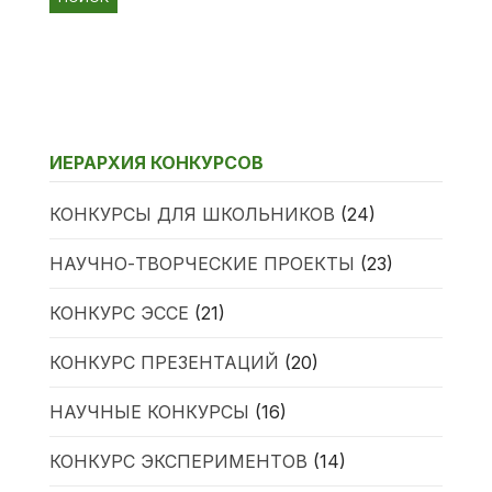
ИЕРАРХИЯ КОНКУРСОВ
КОНКУРСЫ ДЛЯ ШКОЛЬНИКОВ
(24)
НАУЧНО-ТВОРЧЕСКИЕ ПРОЕКТЫ
(23)
КОНКУРС ЭССЕ
(21)
КОНКУРС ПРЕЗЕНТАЦИЙ
(20)
НАУЧНЫЕ КОНКУРСЫ
(16)
КОНКУРС ЭКСПЕРИМЕНТОВ
(14)