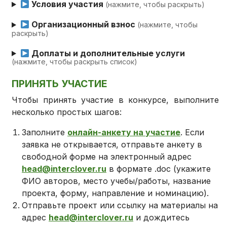
Условия участия
(нажмите, чтобы раскрыть)
Организационный взнос
(нажмите, чтобы
раскрыть)
Доплаты и дополнительные услуги
(нажмите, чтобы раскрыть список)
ПРИНЯТЬ УЧАСТИЕ
Чтобы принять участие в конкурсе, выполните
несколько простых шагов:
Заполните
онлайн-анкету на участие
. Если
заявка не открывается, отправьте анкету в
свободной форме на электронный адрес
head@interclover.ru
в формате .doc (укажите
ФИО авторов, место учебы/работы, название
проекта, форму, направление и номинацию).
Отправьте проект или ссылку на материалы на
адрес
head@interclover.ru
и дождитесь