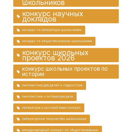
школьников
конкурс научных
докладов
конкурс по литературе школьникам
конкурс по обществознанию школьникам
конкурс школьных
проектов 2026
конкурс школьных проектов по
истории
лингвистика для детей и подростков
лингвистика и литература дети
литература и русский язык конкурс
литературное творчество школьников
международный конкурс по обществознанию