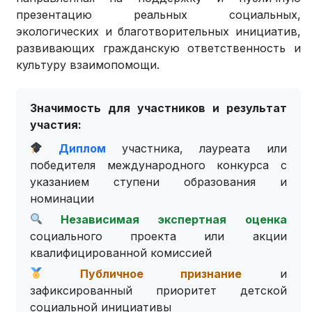
презентацию реальных социальных,
экологических и благотворительных инициатив,
развивающих гражданскую ответственность и
культуру взаимопомощи.
Значимость для участников и результат
участия:
Диплом
участника, лауреата или
победителя международного конкурса с
указанием ступени образования и
номинации
Независимая экспертная оценка
социального проекта или акции
квалифицированной комиссией
Публичное признание
и
зафиксированный приоритет детской
социальной инициативы