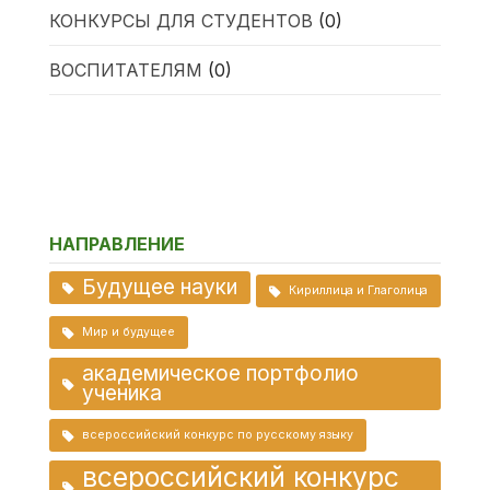
КОНКУРСЫ ДЛЯ СТУДЕНТОВ
(0)
ВОСПИТАТЕЛЯМ
(0)
НАПРАВЛЕНИЕ
Будущее науки
Кириллица и Глаголица
Мир и будущее
академическое портфолио
ученика
всероссийский конкурс по русскому языку
всероссийский конкурс