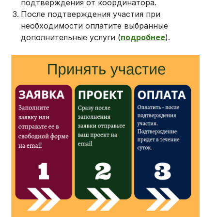
подтверждения от координатора.
После подтверждения участия при
необходимости оплатите выбранные
дополнительные услуги (
подробнее
).