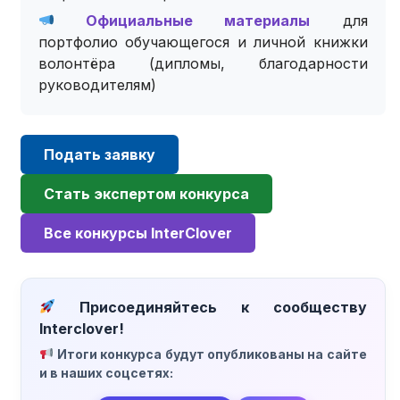
Официальные материалы
для
портфолио обучающегося и личной книжки
волонтёра (дипломы, благодарности
руководителям)
Подать заявку
Стать экспертом конкурса
Все конкурсы InterClover
Присоединяйтесь к сообществу
Interclover!
Итоги конкурса будут опубликованы на сайте
и в наших соцсетях: