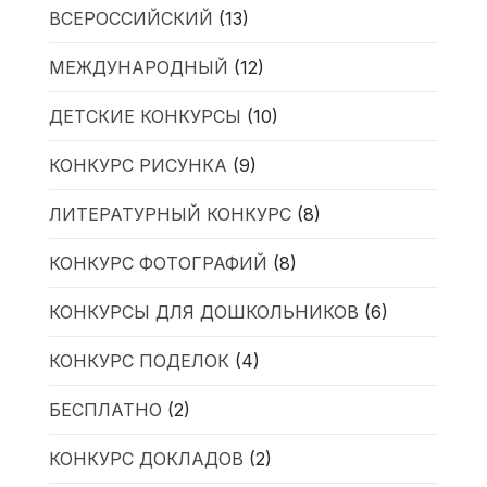
ВСЕРОССИЙСКИЙ
(13)
МЕЖДУНАРОДНЫЙ
(12)
ДЕТСКИЕ КОНКУРСЫ
(10)
КОНКУРС РИСУНКА
(9)
ЛИТЕРАТУРНЫЙ КОНКУРС
(8)
КОНКУРС ФОТОГРАФИЙ
(8)
КОНКУРСЫ ДЛЯ ДОШКОЛЬНИКОВ
(6)
КОНКУРС ПОДЕЛОК
(4)
БЕСПЛАТНО
(2)
КОНКУРС ДОКЛАДОВ
(2)