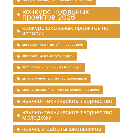
конкурс по обществознанию школьникам
конкурс школьных
проектов 2026
конкурс школьных проектов по
истории
лингвистика для детей и подростков
лингвистика и литература дети
литература и русский язык конкурс
литературное творчество школьников
международный конкурс по обществознанию
научно-техническое творчество
научно-техническое творчество
молодежи
научные работы школьников