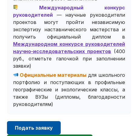
Международный конкурс
руководителей
— научные руководители
проектов могут пройти независимую
экспертизу наставнического мастерства и
получить официальный диплом в
Международном конкурсе руководителей
научно-исследовательских проектов
(400
руб., отметьте галочкой при заполнении
заявки)
Официальные материалы
для школьного
портфолио и поступающих в профильные
географические и экологические классы, а
также ВУЗы (дипломы, благодарности
руководителям)
Подать заявку