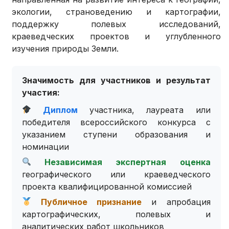
экологии, страноведению и картографии,
поддержку полевых исследований,
краеведческих проектов и углубленного
изучения природы Земли.
Значимость для участников и результат
участия:
Диплом
участника, лауреата или
победителя всероссийского конкурса с
указанием ступени образования и
номинации
Независимая экспертная оценка
географического или краеведческого
проекта квалифицированной комиссией
Публичное признание
и апробация
картографических, полевых и
аналитических работ школьников