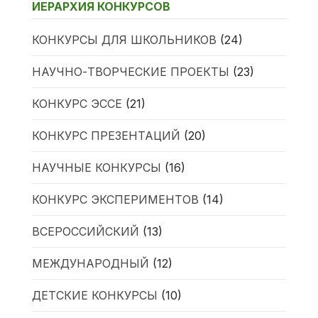
ИЕРАРХИЯ КОНКУРСОВ
КОНКУРСЫ ДЛЯ ШКОЛЬНИКОВ
(24)
НАУЧНО-ТВОРЧЕСКИЕ ПРОЕКТЫ
(23)
КОНКУРС ЭССЕ
(21)
КОНКУРС ПРЕЗЕНТАЦИЙ
(20)
НАУЧНЫЕ КОНКУРСЫ
(16)
КОНКУРС ЭКСПЕРИМЕНТОВ
(14)
ВСЕРОССИЙСКИЙ
(13)
МЕЖДУНАРОДНЫЙ
(12)
ДЕТСКИЕ КОНКУРСЫ
(10)