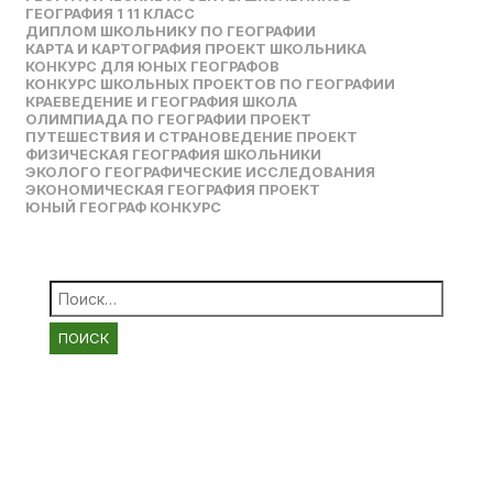
ГЕОГРАФИЯ 1 11 КЛАСС
ДИПЛОМ ШКОЛЬНИКУ ПО ГЕОГРАФИИ
КАРТА И КАРТОГРАФИЯ ПРОЕКТ ШКОЛЬНИКА
КОНКУРС ДЛЯ ЮНЫХ ГЕОГРАФОВ
КОНКУРС ШКОЛЬНЫХ ПРОЕКТОВ ПО ГЕОГРАФИИ
КРАЕВЕДЕНИЕ И ГЕОГРАФИЯ ШКОЛА
ОЛИМПИАДА ПО ГЕОГРАФИИ ПРОЕКТ
ПУТЕШЕСТВИЯ И СТРАНОВЕДЕНИЕ ПРОЕКТ
ФИЗИЧЕСКАЯ ГЕОГРАФИЯ ШКОЛЬНИКИ
ЭКОЛОГО ГЕОГРАФИЧЕСКИЕ ИССЛЕДОВАНИЯ
ЭКОНОМИЧЕСКАЯ ГЕОГРАФИЯ ПРОЕКТ
ЮНЫЙ ГЕОГРАФ КОНКУРС
Найти: