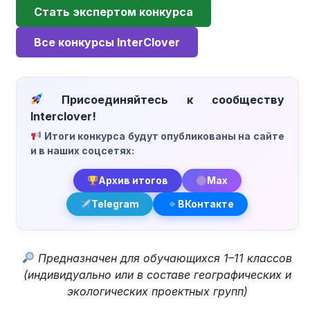
Стать экспертом конкурса
Все конкурсы InterClover
Присоединяйтесь к сообществу
Interclover!
Итоги конкурса будут опубликованы на сайте
и в наших соцсетях:
Архив итогов
Max
Telegram
ВКонтакте
Предназначен для обучающихся 1–11 классов
(индивидуально или в составе географических и
экологических проектных групп)