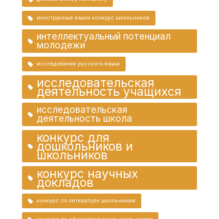
иностранные языки конкурс школьников
интеллектуальный потенциал
молодежи
исследование русского языка
исследовательская
деятельность учащихся
исследовательская
деятельность школа
конкурс для
дошкольников и
школьников
конкурс научных
докладов
конкурс по литературе школьникам