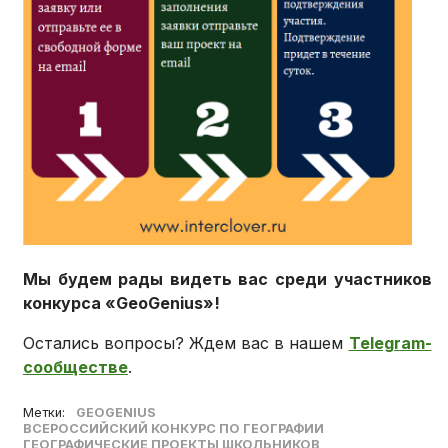
Мы будем рады видеть вас среди участников
конкурса «GeoGenius»!
Остались вопросы? Ждем вас в нашем
Telegram-
сообществе
.
Метки:
GEOGENIUS
ВСЕРОССИЙСКИЙ КОНКУРС ПО ГЕОГРАФИИ
ГЕОГРАФИЧЕСКИЕ ПРОЕКТЫ ШКОЛЬНИКОВ