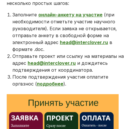
несколько простых шагов:
Заполните
онлайн-анкету на участие
(при
необходимости отметьте участие научного
руководителя). Если заявка не открывается,
отправьте анкету в свободной форме на
электронный адрес
head@interclover.ru
в
формате .doc.
Отправьте проект или ссылку на материалы на
адрес
head@interclover.ru
и дождитесь
подтверждения от координатора.
После подтверждения участия оплатите
оргвзнос (
подробнее
).