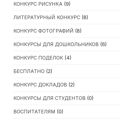
КОНКУРС РИСУНКА
(9)
ЛИТЕРАТУРНЫЙ КОНКУРС
(8)
КОНКУРС ФОТОГРАФИЙ
(8)
КОНКУРСЫ ДЛЯ ДОШКОЛЬНИКОВ
(6)
КОНКУРС ПОДЕЛОК
(4)
БЕСПЛАТНО
(2)
КОНКУРС ДОКЛАДОВ
(2)
КОНКУРСЫ ДЛЯ СТУДЕНТОВ
(0)
ВОСПИТАТЕЛЯМ
(0)