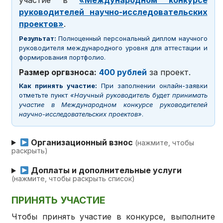
руководителей научно-исследовательских
проектов»
.
Результат:
Полноценный персональный диплом научного
руководителя международного уровня для аттестации и
формирования портфолио.
Размер оргвзноса:
400 рублей
за проект.
Как принять участие:
При заполнении онлайн-заявки
отметьте пункт
«Научный руководитель будет принимать
участие в Международном конкурсе руководителей
научно-исследовательских проектов»
.
Организационный взнос
(нажмите, чтобы
раскрыть)
Доплаты и дополнительные услуги
(нажмите, чтобы раскрыть список)
ПРИНЯТЬ УЧАСТИЕ
Чтобы принять участие в конкурсе, выполните