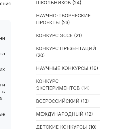
ШКОЛЬНИКОВ
(24)
ения
НАУЧНО-ТВОРЧЕСКИЕ
ПРОЕКТЫ
(23)
КОНКУРС ЭССЕ
(21)
ни
КОНКУРС ПРЕЗЕНТАЦИЙ
та
(20)
НАУЧНЫЕ КОНКУРСЫ
(16)
их
КОНКУРС
ти
ЭКСПЕРИМЕНТОВ
(14)
 в
.,
ВСЕРОССИЙСКИЙ
(13)
МЕЖДУНАРОДНЫЙ
(12)
ые
ДЕТСКИЕ КОНКУРСЫ
(10)