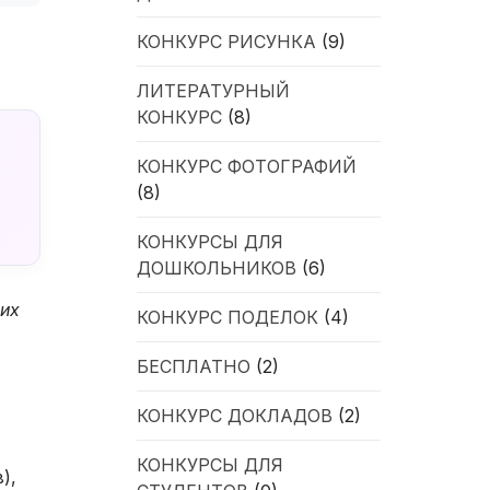
КОНКУРС РИСУНКА
(9)
ЛИТЕРАТУРНЫЙ
КОНКУРС
(8)
КОНКУРС ФОТОГРАФИЙ
(8)
КОНКУРСЫ ДЛЯ
ДОШКОЛЬНИКОВ
(6)
ких
КОНКУРС ПОДЕЛОК
(4)
БЕСПЛАТНО
(2)
КОНКУРС ДОКЛАДОВ
(2)
КОНКУРСЫ ДЛЯ
),