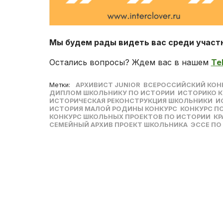
Мы будем рады видеть вас среди участ
Остались вопросы? Ждем вас в нашем
Te
Метки:
АРХИВИСТ JUNIOR
ВСЕРОССИЙСКИЙ КОН
ДИПЛОМ ШКОЛЬНИКУ ПО ИСТОРИИ
ИСТОРИКО К
ИСТОРИЧЕСКАЯ РЕКОНСТРУКЦИЯ ШКОЛЬНИКИ
И
ИСТОРИЯ МАЛОЙ РОДИНЫ КОНКУРС
КОНКУРС П
КОНКУРС ШКОЛЬНЫХ ПРОЕКТОВ ПО ИСТОРИИ
КР
СЕМЕЙНЫЙ АРХИВ ПРОЕКТ ШКОЛЬНИКА
ЭССЕ ПО