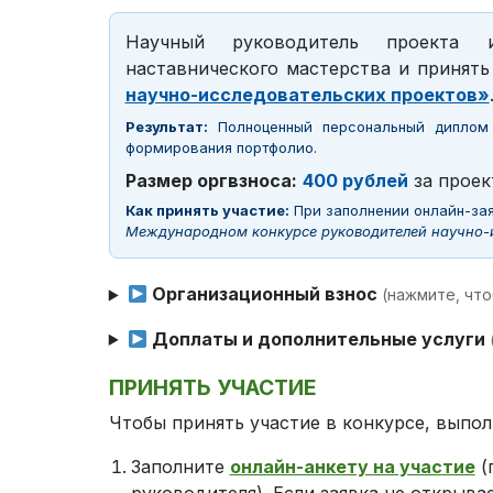
Научный руководитель проекта 
наставнического мастерства и принять
научно-исследовательских проектов»
Результат:
Полноценный персональный диплом 
формирования портфолио.
Размер оргвзноса:
400 рублей
за проек
Как принять участие:
При заполнении онлайн-зая
Международном конкурсе руководителей научно-и
Организационный взнос
(нажмите, чт
Доплаты и дополнительные услуги
ПРИНЯТЬ УЧАСТИЕ
Чтобы принять участие в конкурсе, выпол
Заполните
онлайн-анкету на участие
(