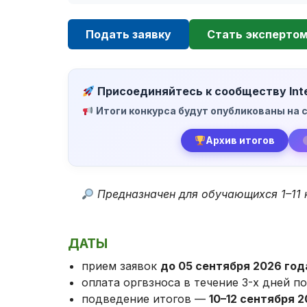
Подать заявку
Стать экспертом
Присоединяйтесь к сообществу Inte
Итоги конкурса будут опубликованы на с
Архив итогов
Предназначен для обучающихся 1–11 
ДАТЫ
прием заявок
до 05 сентября 2026 год
оплата оргвзноса в течение 3-х дней п
подведение итогов —
10–12 сентября 2