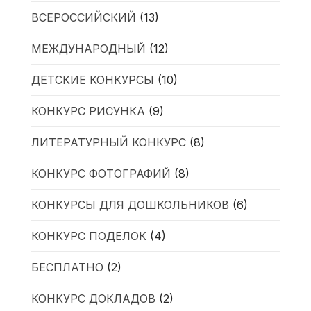
ВСЕРОССИЙСКИЙ
(13)
МЕЖДУНАРОДНЫЙ
(12)
ДЕТСКИЕ КОНКУРСЫ
(10)
КОНКУРС РИСУНКА
(9)
ЛИТЕРАТУРНЫЙ КОНКУРС
(8)
КОНКУРС ФОТОГРАФИЙ
(8)
КОНКУРСЫ ДЛЯ ДОШКОЛЬНИКОВ
(6)
КОНКУРС ПОДЕЛОК
(4)
БЕСПЛАТНО
(2)
КОНКУРС ДОКЛАДОВ
(2)