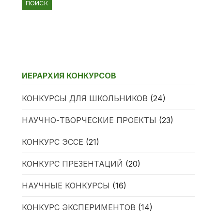
ИЕРАРХИЯ КОНКУРСОВ
КОНКУРСЫ ДЛЯ ШКОЛЬНИКОВ
(24)
НАУЧНО-ТВОРЧЕСКИЕ ПРОЕКТЫ
(23)
КОНКУРС ЭССЕ
(21)
КОНКУРС ПРЕЗЕНТАЦИЙ
(20)
НАУЧНЫЕ КОНКУРСЫ
(16)
КОНКУРС ЭКСПЕРИМЕНТОВ
(14)