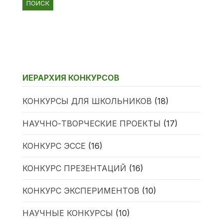
ИЕРАРХИЯ КОНКУРСОВ
КОНКУРСЫ ДЛЯ ШКОЛЬНИКОВ
(18)
НАУЧНО-ТВОРЧЕСКИЕ ПРОЕКТЫ
(17)
КОНКУРС ЭССЕ
(16)
КОНКУРС ПРЕЗЕНТАЦИЙ
(16)
КОНКУРС ЭКСПЕРИМЕНТОВ
(10)
НАУЧНЫЕ КОНКУРСЫ
(10)