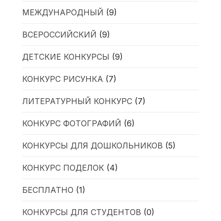
МЕЖДУНАРОДНЫЙ
(9)
ВСЕРОССИЙСКИЙ
(9)
ДЕТСКИЕ КОНКУРСЫ
(9)
КОНКУРС РИСУНКА
(7)
ЛИТЕРАТУРНЫЙ КОНКУРС
(7)
КОНКУРС ФОТОГРАФИЙ
(6)
КОНКУРСЫ ДЛЯ ДОШКОЛЬНИКОВ
(5)
КОНКУРС ПОДЕЛОК
(4)
БЕСПЛАТНО
(1)
КОНКУРСЫ ДЛЯ СТУДЕНТОВ
(0)