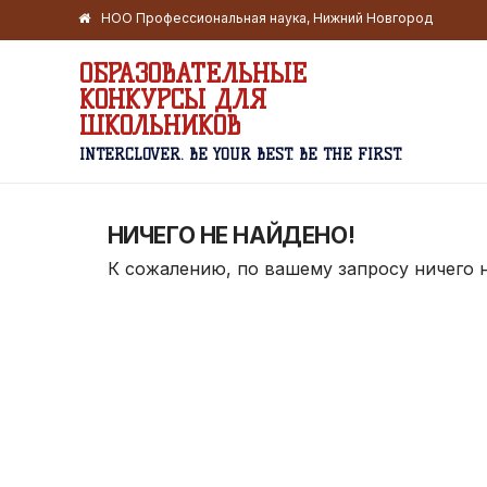
НОО Профессиональная наука, Нижний Новгород
ОБРАЗОВАТЕЛЬНЫЕ
КОНКУРСЫ ДЛЯ
ШКОЛЬНИКОВ
INTERCLOVER. BE YOUR BEST. BE THE FIRST.
НИЧЕГО НЕ НАЙДЕНО!
К сожалению, по вашему запросу ничего 