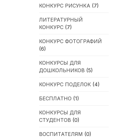
КОНКУРС РИСУНКА
(7)
ЛИТЕРАТУРНЫЙ
КОНКУРС
(7)
КОНКУРС ФОТОГРАФИЙ
(6)
КОНКУРСЫ ДЛЯ
ДОШКОЛЬНИКОВ
(5)
КОНКУРС ПОДЕЛОК
(4)
БЕСПЛАТНО
(1)
КОНКУРСЫ ДЛЯ
СТУДЕНТОВ
(0)
ВОСПИТАТЕЛЯМ
(0)