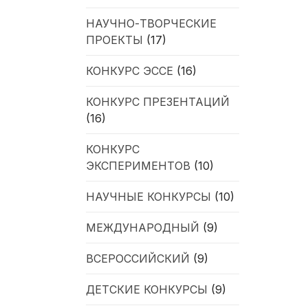
НАУЧНО-ТВОРЧЕСКИЕ
ПРОЕКТЫ
(17)
КОНКУРС ЭССЕ
(16)
КОНКУРС ПРЕЗЕНТАЦИЙ
(16)
КОНКУРС
ЭКСПЕРИМЕНТОВ
(10)
НАУЧНЫЕ КОНКУРСЫ
(10)
МЕЖДУНАРОДНЫЙ
(9)
ВСЕРОССИЙСКИЙ
(9)
ДЕТСКИЕ КОНКУРСЫ
(9)