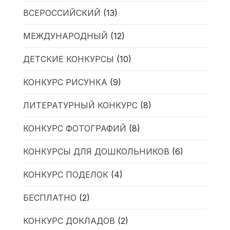
ВСЕРОССИЙСКИЙ
(13)
МЕЖДУНАРОДНЫЙ
(12)
ДЕТСКИЕ КОНКУРСЫ
(10)
КОНКУРС РИСУНКА
(9)
ЛИТЕРАТУРНЫЙ КОНКУРС
(8)
КОНКУРС ФОТОГРАФИЙ
(8)
КОНКУРСЫ ДЛЯ ДОШКОЛЬНИКОВ
(6)
КОНКУРС ПОДЕЛОК
(4)
БЕСПЛАТНО
(2)
КОНКУРС ДОКЛАДОВ
(2)