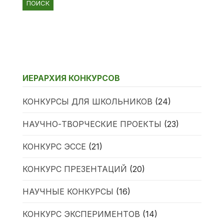
ИЕРАРХИЯ КОНКУРСОВ
КОНКУРСЫ ДЛЯ ШКОЛЬНИКОВ
(24)
НАУЧНО-ТВОРЧЕСКИЕ ПРОЕКТЫ
(23)
КОНКУРС ЭССЕ
(21)
КОНКУРС ПРЕЗЕНТАЦИЙ
(20)
НАУЧНЫЕ КОНКУРСЫ
(16)
КОНКУРС ЭКСПЕРИМЕНТОВ
(14)