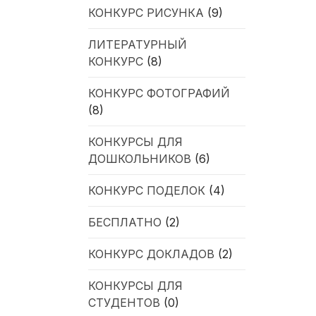
КОНКУРС РИСУНКА
(9)
ЛИТЕРАТУРНЫЙ
КОНКУРС
(8)
КОНКУРС ФОТОГРАФИЙ
(8)
КОНКУРСЫ ДЛЯ
ДОШКОЛЬНИКОВ
(6)
КОНКУРС ПОДЕЛОК
(4)
БЕСПЛАТНО
(2)
КОНКУРС ДОКЛАДОВ
(2)
КОНКУРСЫ ДЛЯ
СТУДЕНТОВ
(0)