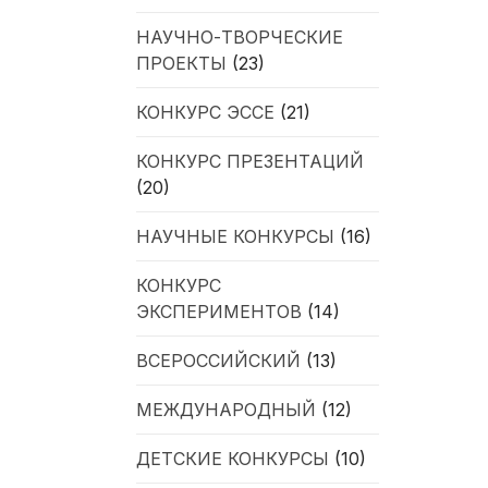
НАУЧНО-ТВОРЧЕСКИЕ
ПРОЕКТЫ
(23)
КОНКУРС ЭССЕ
(21)
КОНКУРС ПРЕЗЕНТАЦИЙ
(20)
НАУЧНЫЕ КОНКУРСЫ
(16)
КОНКУРС
ЭКСПЕРИМЕНТОВ
(14)
ВСЕРОССИЙСКИЙ
(13)
МЕЖДУНАРОДНЫЙ
(12)
ДЕТСКИЕ КОНКУРСЫ
(10)