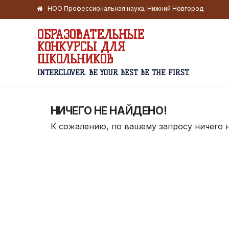
НОО Профессиональная наука, Нижний Новгород
ОБРАЗОВАТЕЛЬНЫЕ
КОНКУРСЫ ДЛЯ
ШКОЛЬНИКОВ
INTERCLOVER. BE YOUR BEST. BE THE FIRST.
НИЧЕГО НЕ НАЙДЕНО!
К сожалению, по вашему запросу ничего 