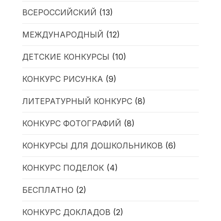
ВСЕРОССИЙСКИЙ
(13)
МЕЖДУНАРОДНЫЙ
(12)
ДЕТСКИЕ КОНКУРСЫ
(10)
КОНКУРС РИСУНКА
(9)
ЛИТЕРАТУРНЫЙ КОНКУРС
(8)
КОНКУРС ФОТОГРАФИЙ
(8)
КОНКУРСЫ ДЛЯ ДОШКОЛЬНИКОВ
(6)
КОНКУРС ПОДЕЛОК
(4)
БЕСПЛАТНО
(2)
КОНКУРС ДОКЛАДОВ
(2)