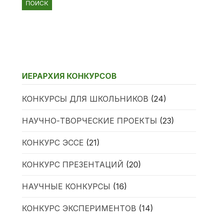
ИЕРАРХИЯ КОНКУРСОВ
КОНКУРСЫ ДЛЯ ШКОЛЬНИКОВ
(24)
НАУЧНО-ТВОРЧЕСКИЕ ПРОЕКТЫ
(23)
КОНКУРС ЭССЕ
(21)
КОНКУРС ПРЕЗЕНТАЦИЙ
(20)
НАУЧНЫЕ КОНКУРСЫ
(16)
КОНКУРС ЭКСПЕРИМЕНТОВ
(14)