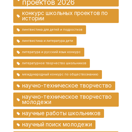
проектов 2026
конкурс школьных проектов по
истории
лингвистика для детей и подростков
лингвистика и литература дети
литература и русский язык конкурс
литературное творчество школьников
международный конкурс по обществознанию
научно-техническое творчество
научно-техническое творчество
молодежи
научные работы школьников
научный поиск молодежи