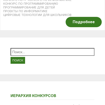
КОНКУРС ПО ПРОГРАММИРОВАНИЮ
ПРОГРАММИРОВАНИЕ ДЛЯ ДЕТЕЙ
ПРОЕКТЫ ПО ИНФОРМАТИКЕ
ЦИФРОВЫЕ ТЕХНОЛОГИИ ДЛЯ ШКОЛЬНИКОВ
Подробнее
Найти:
ИЕРАРХИЯ КОНКУРСОВ