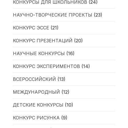
КОНКУРСЫ ДЛЯ ШКОЛЬНИКОВ
(24)
НАУЧНО-ТВОРЧЕСКИЕ ПРОЕКТЫ
(23)
КОНКУРС ЭССЕ
(21)
КОНКУРС ПРЕЗЕНТАЦИЙ
(20)
НАУЧНЫЕ КОНКУРСЫ
(16)
КОНКУРС ЭКСПЕРИМЕНТОВ
(14)
ВСЕРОССИЙСКИЙ
(13)
МЕЖДУНАРОДНЫЙ
(12)
ДЕТСКИЕ КОНКУРСЫ
(10)
КОНКУРС РИСУНКА
(9)