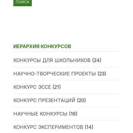
ИЕРАРХИЯ КОНКУРСОВ
КОНКУРСЫ ДЛЯ ШКОЛЬНИКОВ
(24)
НАУЧНО-ТВОРЧЕСКИЕ ПРОЕКТЫ
(23)
КОНКУРС ЭССЕ
(21)
КОНКУРС ПРЕЗЕНТАЦИЙ
(20)
НАУЧНЫЕ КОНКУРСЫ
(16)
КОНКУРС ЭКСПЕРИМЕНТОВ
(14)