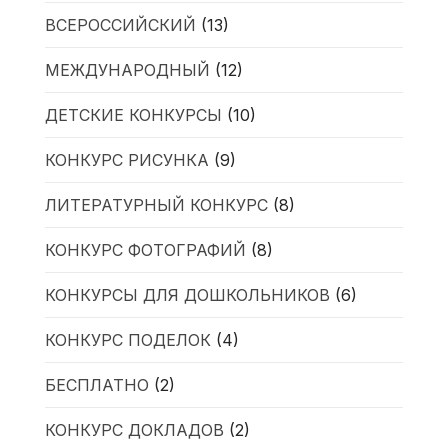
ВСЕРОССИЙСКИЙ
(13)
МЕЖДУНАРОДНЫЙ
(12)
ДЕТСКИЕ КОНКУРСЫ
(10)
КОНКУРС РИСУНКА
(9)
ЛИТЕРАТУРНЫЙ КОНКУРС
(8)
КОНКУРС ФОТОГРАФИЙ
(8)
КОНКУРСЫ ДЛЯ ДОШКОЛЬНИКОВ
(6)
КОНКУРС ПОДЕЛОК
(4)
БЕСПЛАТНО
(2)
КОНКУРС ДОКЛАДОВ
(2)