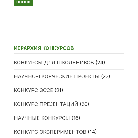
ИЕРАРХИЯ КОНКУРСОВ
КОНКУРСЫ ДЛЯ ШКОЛЬНИКОВ
(24)
НАУЧНО-ТВОРЧЕСКИЕ ПРОЕКТЫ
(23)
КОНКУРС ЭССЕ
(21)
КОНКУРС ПРЕЗЕНТАЦИЙ
(20)
НАУЧНЫЕ КОНКУРСЫ
(16)
КОНКУРС ЭКСПЕРИМЕНТОВ
(14)