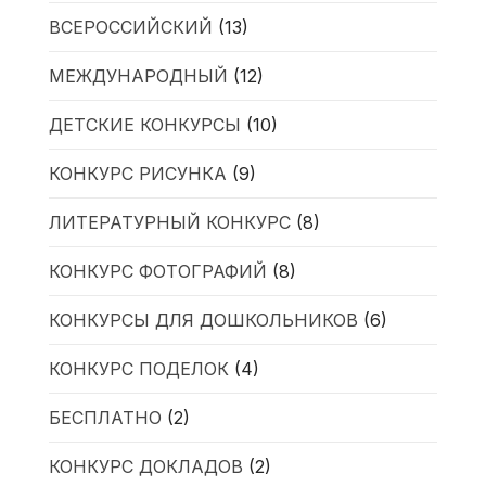
ВСЕРОССИЙСКИЙ
(13)
МЕЖДУНАРОДНЫЙ
(12)
ДЕТСКИЕ КОНКУРСЫ
(10)
КОНКУРС РИСУНКА
(9)
ЛИТЕРАТУРНЫЙ КОНКУРС
(8)
КОНКУРС ФОТОГРАФИЙ
(8)
КОНКУРСЫ ДЛЯ ДОШКОЛЬНИКОВ
(6)
КОНКУРС ПОДЕЛОК
(4)
БЕСПЛАТНО
(2)
КОНКУРС ДОКЛАДОВ
(2)