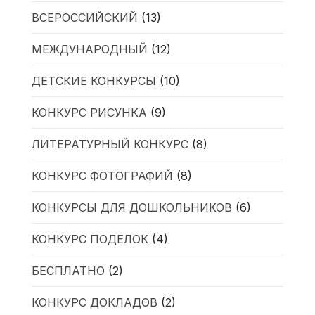
ВСЕРОССИЙСКИЙ
(13)
МЕЖДУНАРОДНЫЙ
(12)
ДЕТСКИЕ КОНКУРСЫ
(10)
КОНКУРС РИСУНКА
(9)
ЛИТЕРАТУРНЫЙ КОНКУРС
(8)
КОНКУРС ФОТОГРАФИЙ
(8)
КОНКУРСЫ ДЛЯ ДОШКОЛЬНИКОВ
(6)
КОНКУРС ПОДЕЛОК
(4)
БЕСПЛАТНО
(2)
КОНКУРС ДОКЛАДОВ
(2)