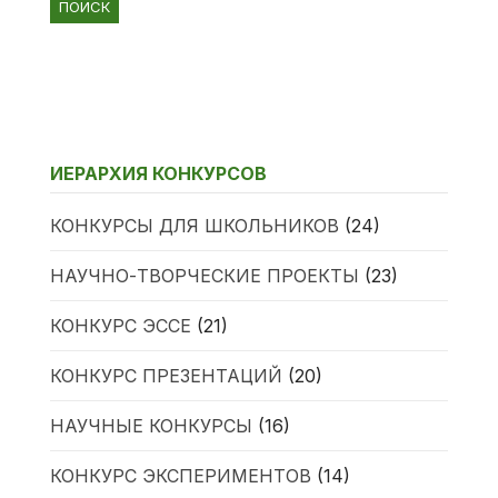
ИЕРАРХИЯ КОНКУРСОВ
КОНКУРСЫ ДЛЯ ШКОЛЬНИКОВ
(24)
НАУЧНО-ТВОРЧЕСКИЕ ПРОЕКТЫ
(23)
КОНКУРС ЭССЕ
(21)
КОНКУРС ПРЕЗЕНТАЦИЙ
(20)
НАУЧНЫЕ КОНКУРСЫ
(16)
КОНКУРС ЭКСПЕРИМЕНТОВ
(14)