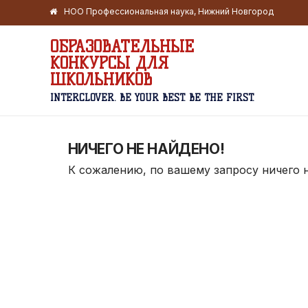
НОО Профессиональная наука, Нижний Новгород
ОБРАЗОВАТЕЛЬНЫЕ
КОНКУРСЫ ДЛЯ
ШКОЛЬНИКОВ
INTERCLOVER. BE YOUR BEST. BE THE FIRST.
НИЧЕГО НЕ НАЙДЕНО!
К сожалению, по вашему запросу ничего 