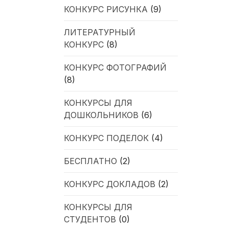
КОНКУРС РИСУНКА
(9)
ЛИТЕРАТУРНЫЙ
КОНКУРС
(8)
КОНКУРС ФОТОГРАФИЙ
(8)
КОНКУРСЫ ДЛЯ
ДОШКОЛЬНИКОВ
(6)
КОНКУРС ПОДЕЛОК
(4)
БЕСПЛАТНО
(2)
КОНКУРС ДОКЛАДОВ
(2)
КОНКУРСЫ ДЛЯ
СТУДЕНТОВ
(0)