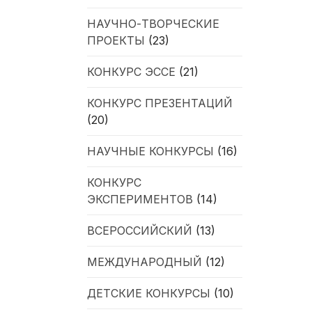
НАУЧНО-ТВОРЧЕСКИЕ
ПРОЕКТЫ
(23)
КОНКУРС ЭССЕ
(21)
КОНКУРС ПРЕЗЕНТАЦИЙ
(20)
НАУЧНЫЕ КОНКУРСЫ
(16)
КОНКУРС
ЭКСПЕРИМЕНТОВ
(14)
ВСЕРОССИЙСКИЙ
(13)
МЕЖДУНАРОДНЫЙ
(12)
ДЕТСКИЕ КОНКУРСЫ
(10)