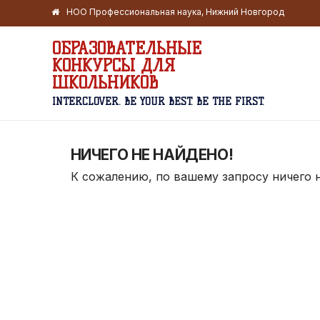
НОО Профессиональная наука, Нижний Новгород
ОБРАЗОВАТЕЛЬНЫЕ
КОНКУРСЫ ДЛЯ
ШКОЛЬНИКОВ
INTERCLOVER. BE YOUR BEST. BE THE FIRST.
НИЧЕГО НЕ НАЙДЕНО!
К сожалению, по вашему запросу ничего 