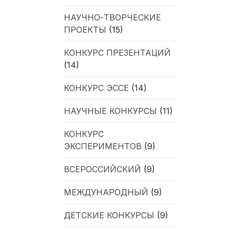
НАУЧНО-ТВОРЧЕСКИЕ
ПРОЕКТЫ
(15)
КОНКУРС ПРЕЗЕНТАЦИЙ
(14)
КОНКУРС ЭССЕ
(14)
НАУЧНЫЕ КОНКУРСЫ
(11)
КОНКУРС
ЭКСПЕРИМЕНТОВ
(9)
ВСЕРОССИЙСКИЙ
(9)
МЕЖДУНАРОДНЫЙ
(9)
ДЕТСКИЕ КОНКУРСЫ
(9)