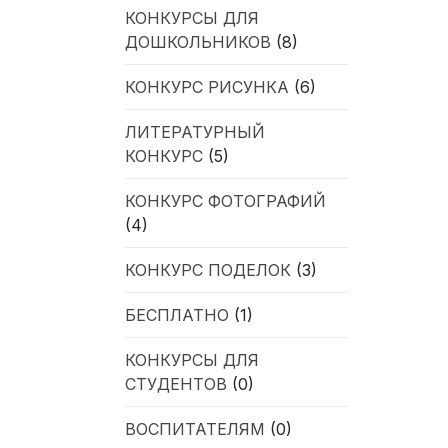
КОНКУРСЫ ДЛЯ
ДОШКОЛЬНИКОВ
(8)
КОНКУРС РИСУНКА
(6)
ЛИТЕРАТУРНЫЙ
КОНКУРС
(5)
КОНКУРС ФОТОГРАФИЙ
(4)
КОНКУРС ПОДЕЛОК
(3)
БЕСПЛАТНО
(1)
КОНКУРСЫ ДЛЯ
СТУДЕНТОВ
(0)
ВОСПИТАТЕЛЯМ
(0)