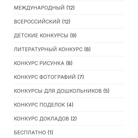
МЕЖДУНАРОДНЫЙ
(12)
ВСЕРОССИЙСКИЙ
(12)
ДЕТСКИЕ КОНКУРСЫ
(9)
ЛИТЕРАТУРНЫЙ КОНКУРС
(8)
КОНКУРС РИСУНКА
(8)
КОНКУРС ФОТОГРАФИЙ
(7)
КОНКУРСЫ ДЛЯ ДОШКОЛЬНИКОВ
(5)
КОНКУРС ПОДЕЛОК
(4)
КОНКУРС ДОКЛАДОВ
(2)
БЕСПЛАТНО
(1)