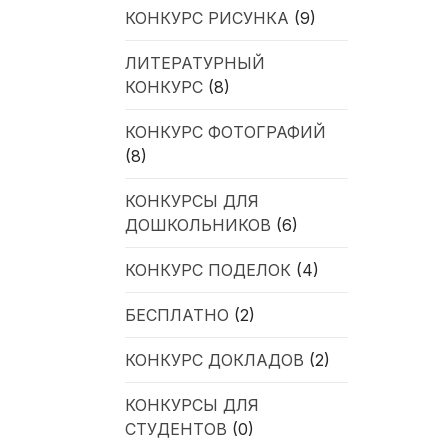
КОНКУРС РИСУНКА
(9)
ЛИТЕРАТУРНЫЙ
КОНКУРС
(8)
КОНКУРС ФОТОГРАФИЙ
(8)
КОНКУРСЫ ДЛЯ
ДОШКОЛЬНИКОВ
(6)
КОНКУРС ПОДЕЛОК
(4)
БЕСПЛАТНО
(2)
КОНКУРС ДОКЛАДОВ
(2)
КОНКУРСЫ ДЛЯ
СТУДЕНТОВ
(0)