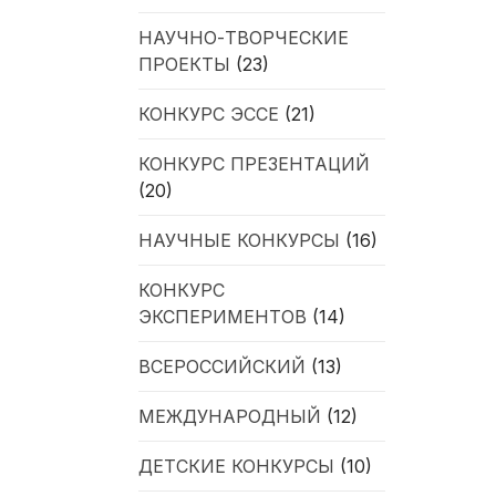
НАУЧНО-ТВОРЧЕСКИЕ
ПРОЕКТЫ
(23)
КОНКУРС ЭССЕ
(21)
КОНКУРС ПРЕЗЕНТАЦИЙ
(20)
НАУЧНЫЕ КОНКУРСЫ
(16)
КОНКУРС
ЭКСПЕРИМЕНТОВ
(14)
ВСЕРОССИЙСКИЙ
(13)
МЕЖДУНАРОДНЫЙ
(12)
ДЕТСКИЕ КОНКУРСЫ
(10)