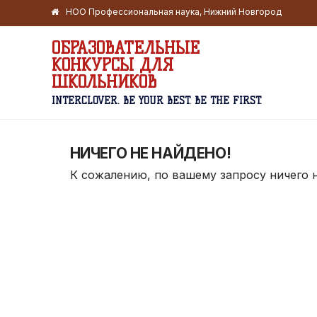
НОО Профессиональная наука, Нижний Новгород
ОБРАЗОВАТЕЛЬНЫЕ
КОНКУРСЫ ДЛЯ
ШКОЛЬНИКОВ
INTERCLOVER. BE YOUR BEST. BE THE FIRST.
НИЧЕГО НЕ НАЙДЕНО!
К сожалению, по вашему запросу ничего 