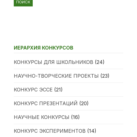
ИЕРАРХИЯ КОНКУРСОВ
КОНКУРСЫ ДЛЯ ШКОЛЬНИКОВ
(24)
НАУЧНО-ТВОРЧЕСКИЕ ПРОЕКТЫ
(23)
КОНКУРС ЭССЕ
(21)
КОНКУРС ПРЕЗЕНТАЦИЙ
(20)
НАУЧНЫЕ КОНКУРСЫ
(16)
КОНКУРС ЭКСПЕРИМЕНТОВ
(14)