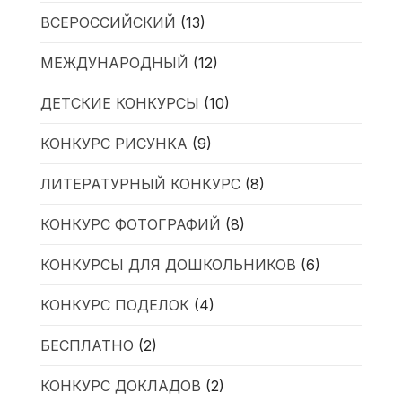
ВСЕРОССИЙСКИЙ
(13)
МЕЖДУНАРОДНЫЙ
(12)
ДЕТСКИЕ КОНКУРСЫ
(10)
КОНКУРС РИСУНКА
(9)
ЛИТЕРАТУРНЫЙ КОНКУРС
(8)
КОНКУРС ФОТОГРАФИЙ
(8)
КОНКУРСЫ ДЛЯ ДОШКОЛЬНИКОВ
(6)
КОНКУРС ПОДЕЛОК
(4)
БЕСПЛАТНО
(2)
КОНКУРС ДОКЛАДОВ
(2)