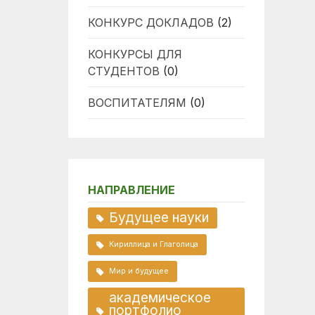
КОНКУРС ДОКЛАДОВ
(2)
КОНКУРСЫ ДЛЯ
СТУДЕНТОВ
(0)
ВОСПИТАТЕЛЯМ
(0)
НАПРАВЛЕНИЕ
Будущее науки
Кириллица и Глаголица
Мир и будущее
академическое
портфолио