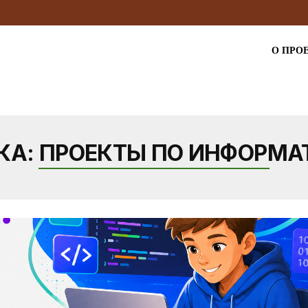
О ПРО
КА:
ПРОЕКТЫ ПО ИНФОРМА