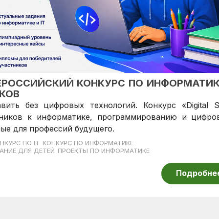
ВСЕРОССИЙСКИЙ КОНКУРС ПО ИНФОРМАТИК
КОВ
ть без цифровых технологий. Конкурс «Digital St
ьников к информатике, программированию и цифро
ые для профессий будущего.
НКУРС ПО IT
КОНКУРС ПО ИНФОРМАТИКЕ
АНИЕ ДЛЯ ДЕТЕЙ
ПРОЕКТЫ ПО ИНФОРМАТИКЕ
Подробне