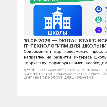
10.09.2026 —
DIGITAL START: 
IT-ТЕХНОЛОГИЯМ ДЛЯ ШКОЛЬНИ
Современный мир невозможно представи
направлен на развитие интереса школ
творчеству, формируя навыки, необходим
Метки:
ВСЕРОССИЙСКИЙ КОНКУРС ШКОЛЬНИКОВ
КО
КОНКУРС ПО ПРОГРАММИРОВАНИЮ
ПРОГРАММИРОВ
ЦИФРОВЫЕ ТЕХНОЛОГИИ ДЛЯ ШКОЛЬНИКОВ