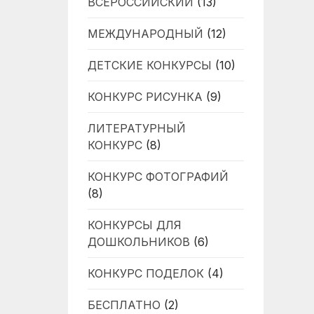
ВСЕРОССИЙСКИЙ
(13)
МЕЖДУНАРОДНЫЙ
(12)
ДЕТСКИЕ КОНКУРСЫ
(10)
КОНКУРС РИСУНКА
(9)
ЛИТЕРАТУРНЫЙ
КОНКУРС
(8)
КОНКУРС ФОТОГРАФИЙ
(8)
КОНКУРСЫ ДЛЯ
ДОШКОЛЬНИКОВ
(6)
КОНКУРС ПОДЕЛОК
(4)
БЕСПЛАТНО
(2)