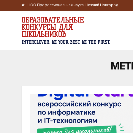
НОО Профессиональная наука, Нижний Новгород
ОБРАЗОВАТЕЛЬНЫЕ
КОНКУРСЫ ДЛЯ
ШКОЛЬНИКОВ
INTERCLOVER. BE YOUR BEST. BE THE FIRST.
МЕТ