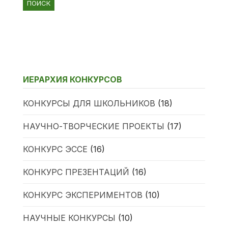
ИЕРАРХИЯ КОНКУРСОВ
КОНКУРСЫ ДЛЯ ШКОЛЬНИКОВ
(18)
НАУЧНО-ТВОРЧЕСКИЕ ПРОЕКТЫ
(17)
КОНКУРС ЭССЕ
(16)
КОНКУРС ПРЕЗЕНТАЦИЙ
(16)
КОНКУРС ЭКСПЕРИМЕНТОВ
(10)
НАУЧНЫЕ КОНКУРСЫ
(10)