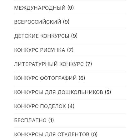
МЕЖДУНАРОДНЫЙ
(9)
ВСЕРОССИЙСКИЙ
(9)
ДЕТСКИЕ КОНКУРСЫ
(9)
КОНКУРС РИСУНКА
(7)
ЛИТЕРАТУРНЫЙ КОНКУРС
(7)
КОНКУРС ФОТОГРАФИЙ
(6)
КОНКУРСЫ ДЛЯ ДОШКОЛЬНИКОВ
(5)
КОНКУРС ПОДЕЛОК
(4)
БЕСПЛАТНО
(1)
КОНКУРСЫ ДЛЯ СТУДЕНТОВ
(0)