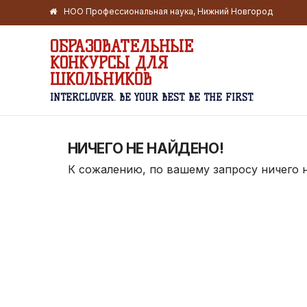
НОО Профессиональная наука, Нижний Новгород
ОБРАЗОВАТЕЛЬНЫЕ
КОНКУРСЫ ДЛЯ
ШКОЛЬНИКОВ
INTERCLOVER. BE YOUR BEST. BE THE FIRST.
НИЧЕГО НЕ НАЙДЕНО!
К сожалению, по вашему запросу ничего 