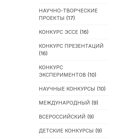
НАУЧНО-ТВОРЧЕСКИЕ
ПРОЕКТЫ
(17)
КОНКУРС ЭССЕ
(16)
КОНКУРС ПРЕЗЕНТАЦИЙ
(16)
КОНКУРС
ЭКСПЕРИМЕНТОВ
(10)
НАУЧНЫЕ КОНКУРСЫ
(10)
МЕЖДУНАРОДНЫЙ
(9)
ВСЕРОССИЙСКИЙ
(9)
ДЕТСКИЕ КОНКУРСЫ
(9)