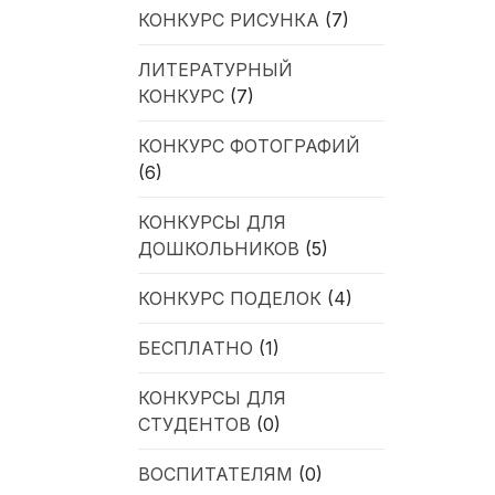
КОНКУРС РИСУНКА
(7)
ЛИТЕРАТУРНЫЙ
КОНКУРС
(7)
КОНКУРС ФОТОГРАФИЙ
(6)
КОНКУРСЫ ДЛЯ
ДОШКОЛЬНИКОВ
(5)
КОНКУРС ПОДЕЛОК
(4)
БЕСПЛАТНО
(1)
КОНКУРСЫ ДЛЯ
СТУДЕНТОВ
(0)
ВОСПИТАТЕЛЯМ
(0)