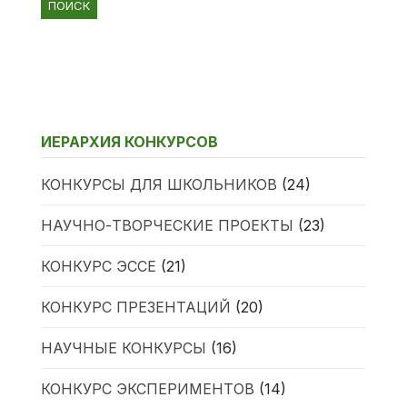
ИЕРАРХИЯ КОНКУРСОВ
КОНКУРСЫ ДЛЯ ШКОЛЬНИКОВ
(24)
НАУЧНО-ТВОРЧЕСКИЕ ПРОЕКТЫ
(23)
КОНКУРС ЭССЕ
(21)
КОНКУРС ПРЕЗЕНТАЦИЙ
(20)
НАУЧНЫЕ КОНКУРСЫ
(16)
КОНКУРС ЭКСПЕРИМЕНТОВ
(14)