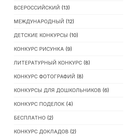
ВСЕРОССИЙСКИЙ
(13)
МЕЖДУНАРОДНЫЙ
(12)
ДЕТСКИЕ КОНКУРСЫ
(10)
КОНКУРС РИСУНКА
(9)
ЛИТЕРАТУРНЫЙ КОНКУРС
(8)
КОНКУРС ФОТОГРАФИЙ
(8)
КОНКУРСЫ ДЛЯ ДОШКОЛЬНИКОВ
(6)
КОНКУРС ПОДЕЛОК
(4)
БЕСПЛАТНО
(2)
КОНКУРС ДОКЛАДОВ
(2)