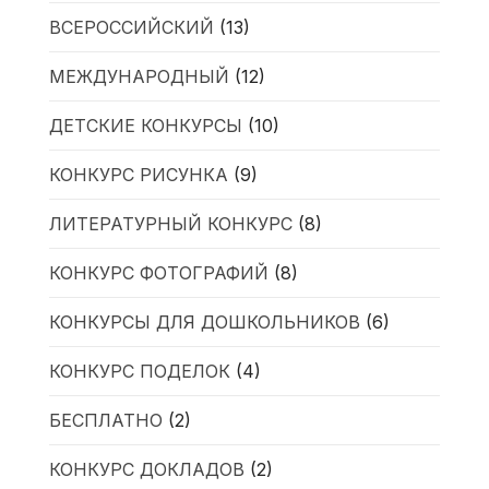
ВСЕРОССИЙСКИЙ
(13)
МЕЖДУНАРОДНЫЙ
(12)
ДЕТСКИЕ КОНКУРСЫ
(10)
КОНКУРС РИСУНКА
(9)
ЛИТЕРАТУРНЫЙ КОНКУРС
(8)
КОНКУРС ФОТОГРАФИЙ
(8)
КОНКУРСЫ ДЛЯ ДОШКОЛЬНИКОВ
(6)
КОНКУРС ПОДЕЛОК
(4)
БЕСПЛАТНО
(2)
КОНКУРС ДОКЛАДОВ
(2)