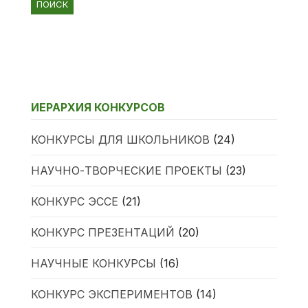
ИЕРАРХИЯ КОНКУРСОВ
КОНКУРСЫ ДЛЯ ШКОЛЬНИКОВ
(24)
НАУЧНО-ТВОРЧЕСКИЕ ПРОЕКТЫ
(23)
КОНКУРС ЭССЕ
(21)
КОНКУРС ПРЕЗЕНТАЦИЙ
(20)
НАУЧНЫЕ КОНКУРСЫ
(16)
КОНКУРС ЭКСПЕРИМЕНТОВ
(14)