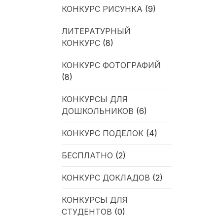
КОНКУРС РИСУНКА
(9)
ЛИТЕРАТУРНЫЙ
КОНКУРС
(8)
КОНКУРС ФОТОГРАФИЙ
(8)
КОНКУРСЫ ДЛЯ
ДОШКОЛЬНИКОВ
(6)
КОНКУРС ПОДЕЛОК
(4)
БЕСПЛАТНО
(2)
КОНКУРС ДОКЛАДОВ
(2)
КОНКУРСЫ ДЛЯ
СТУДЕНТОВ
(0)