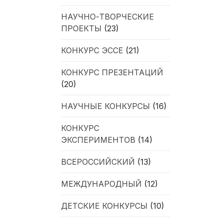
НАУЧНО-ТВОРЧЕСКИЕ
ПРОЕКТЫ
(23)
КОНКУРС ЭССЕ
(21)
КОНКУРС ПРЕЗЕНТАЦИЙ
(20)
НАУЧНЫЕ КОНКУРСЫ
(16)
КОНКУРС
ЭКСПЕРИМЕНТОВ
(14)
ВСЕРОССИЙСКИЙ
(13)
МЕЖДУНАРОДНЫЙ
(12)
ДЕТСКИЕ КОНКУРСЫ
(10)