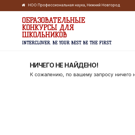
НОО Профессиональная наука, Нижний Новгород
ОБРАЗОВАТЕЛЬНЫЕ
КОНКУРСЫ ДЛЯ
ШКОЛЬНИКОВ
INTERCLOVER. BE YOUR BEST. BE THE FIRST.
НИЧЕГО НЕ НАЙДЕНО!
К сожалению, по вашему запросу ничего 