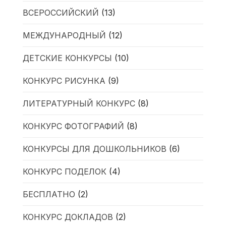
ВСЕРОССИЙСКИЙ
(13)
МЕЖДУНАРОДНЫЙ
(12)
ДЕТСКИЕ КОНКУРСЫ
(10)
КОНКУРС РИСУНКА
(9)
ЛИТЕРАТУРНЫЙ КОНКУРС
(8)
КОНКУРС ФОТОГРАФИЙ
(8)
КОНКУРСЫ ДЛЯ ДОШКОЛЬНИКОВ
(6)
КОНКУРС ПОДЕЛОК
(4)
БЕСПЛАТНО
(2)
КОНКУРС ДОКЛАДОВ
(2)