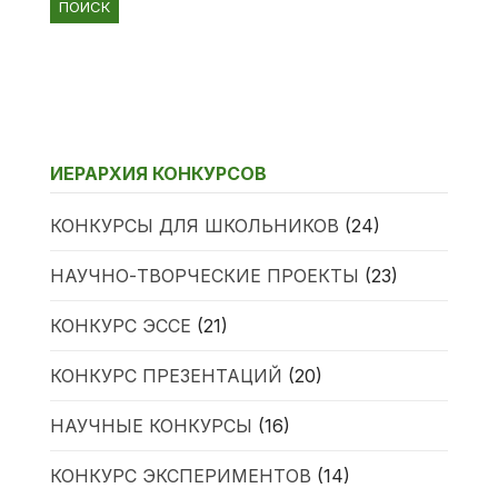
ИЕРАРХИЯ КОНКУРСОВ
КОНКУРСЫ ДЛЯ ШКОЛЬНИКОВ
(24)
НАУЧНО-ТВОРЧЕСКИЕ ПРОЕКТЫ
(23)
КОНКУРС ЭССЕ
(21)
КОНКУРС ПРЕЗЕНТАЦИЙ
(20)
НАУЧНЫЕ КОНКУРСЫ
(16)
КОНКУРС ЭКСПЕРИМЕНТОВ
(14)