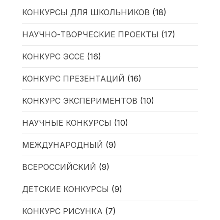
КОНКУРСЫ ДЛЯ ШКОЛЬНИКОВ
(18)
НАУЧНО-ТВОРЧЕСКИЕ ПРОЕКТЫ
(17)
КОНКУРС ЭССЕ
(16)
КОНКУРС ПРЕЗЕНТАЦИЙ
(16)
КОНКУРС ЭКСПЕРИМЕНТОВ
(10)
НАУЧНЫЕ КОНКУРСЫ
(10)
МЕЖДУНАРОДНЫЙ
(9)
ВСЕРОССИЙСКИЙ
(9)
ДЕТСКИЕ КОНКУРСЫ
(9)
КОНКУРС РИСУНКА
(7)