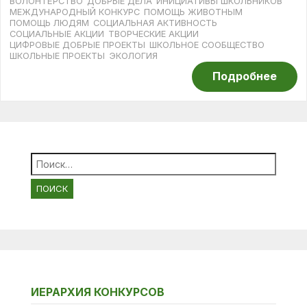
ВОЛОНТЁРСТВО
ДОБРЫЕ ДЕЛА
ИНИЦИАТИВЫ ШКОЛЬНИКОВ
МЕЖДУНАРОДНЫЙ КОНКУРС
ПОМОЩЬ ЖИВОТНЫМ
ПОМОЩЬ ЛЮДЯМ
СОЦИАЛЬНАЯ АКТИВНОСТЬ
СОЦИАЛЬНЫЕ АКЦИИ
ТВОРЧЕСКИЕ АКЦИИ
ЦИФРОВЫЕ ДОБРЫЕ ПРОЕКТЫ
ШКОЛЬНОЕ СООБЩЕСТВО
ШКОЛЬНЫЕ ПРОЕКТЫ
ЭКОЛОГИЯ
Подробнее
Найти:
ИЕРАРХИЯ КОНКУРСОВ