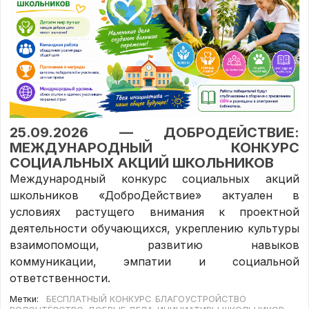
25.09.2026 — ДОБРОДЕЙСТВИЕ:
МЕЖДУНАРОДНЫЙ КОНКУРС
СОЦИАЛЬНЫХ АКЦИЙ ШКОЛЬНИКОВ
Международный конкурс социальных акций
школьников «ДоброДействие» актуален в
условиях растущего внимания к проектной
деятельности обучающихся, укреплению культуры
взаимопомощи, развитию навыков
коммуникации, эмпатии и социальной
ответственности.
Метки:
БЕСПЛАТНЫЙ КОНКУРС
БЛАГОУСТРОЙСТВО