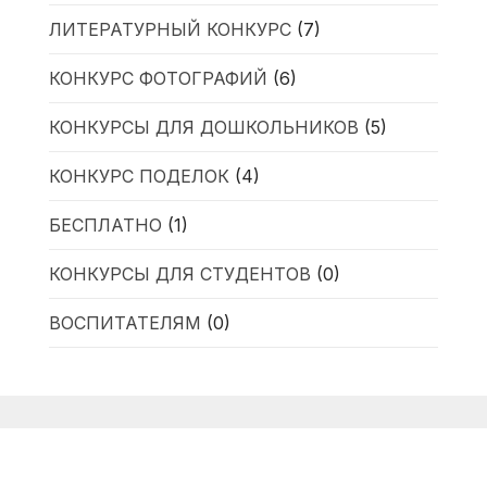
ЛИТЕРАТУРНЫЙ КОНКУРС
(7)
КОНКУРС ФОТОГРАФИЙ
(6)
КОНКУРСЫ ДЛЯ ДОШКОЛЬНИКОВ
(5)
КОНКУРС ПОДЕЛОК
(4)
БЕСПЛАТНО
(1)
КОНКУРСЫ ДЛЯ СТУДЕНТОВ
(0)
ВОСПИТАТЕЛЯМ
(0)